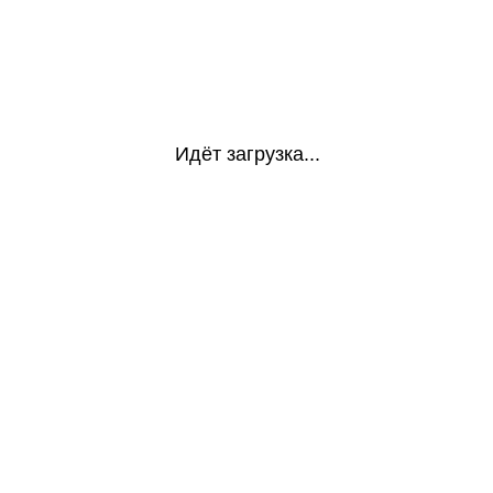
Идёт загрузка...