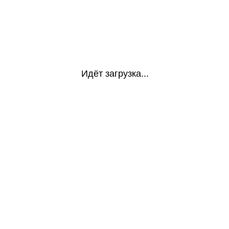
Идёт загрузка...