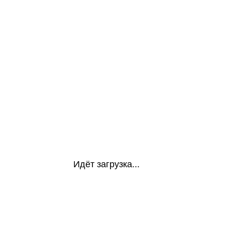
Идёт загрузка...