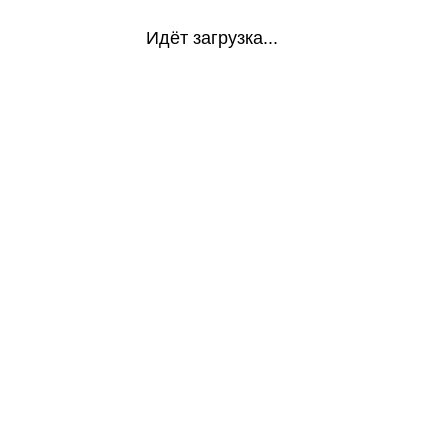
Идёт загрузка...