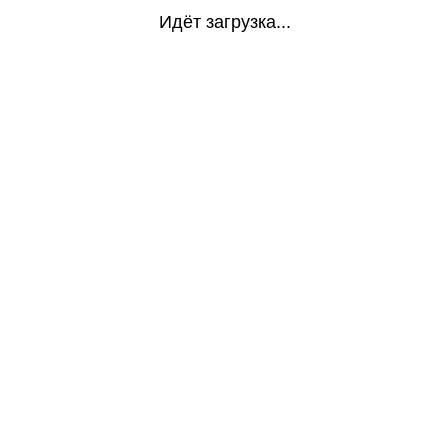
Идёт загрузка...