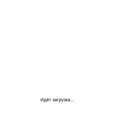
Идёт загрузка...