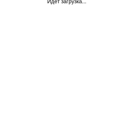
Идёт загрузка...