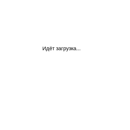
Идёт загрузка...