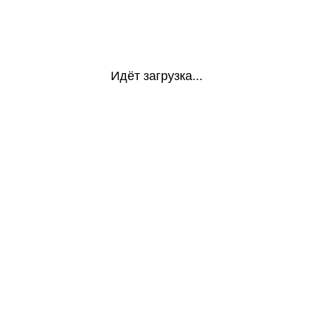
Идёт загрузка...