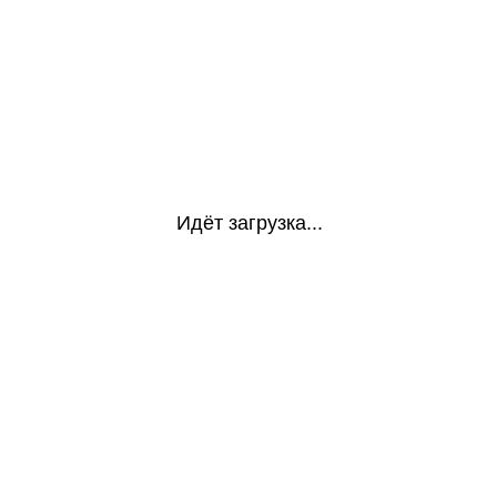
Идёт загрузка...