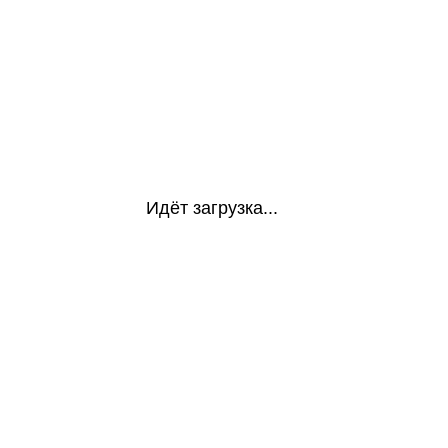
Идёт загрузка...