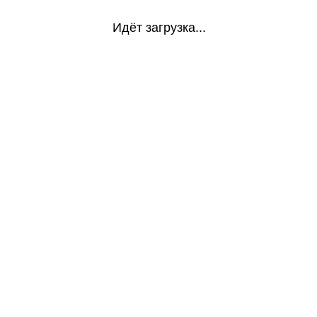
Идёт загрузка...