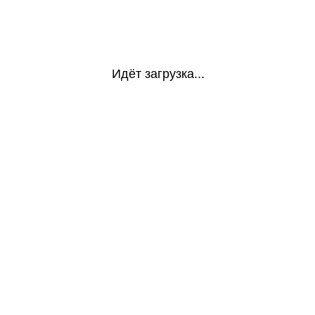
Идёт загрузка...