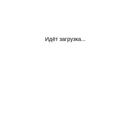
Идёт загрузка...