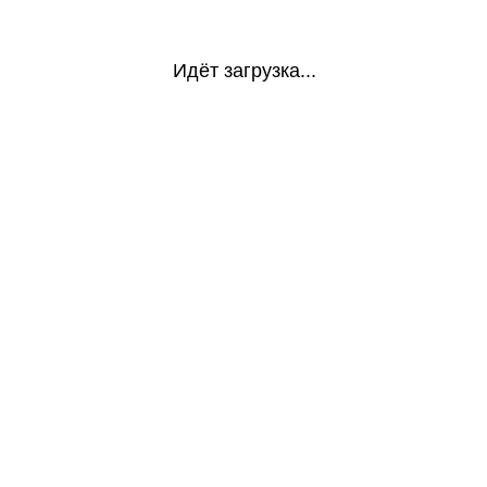
Идёт загрузка...