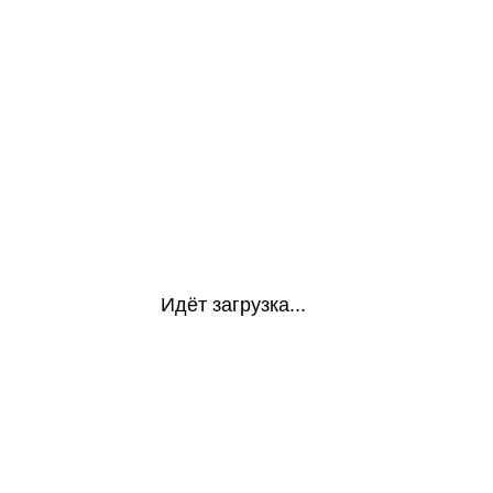
Идёт загрузка...