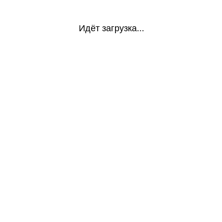
Идёт загрузка...