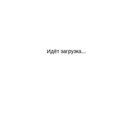
Идёт загрузка...