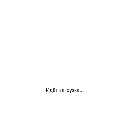
Идёт загрузка...