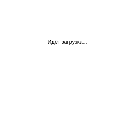
Идёт загрузка...