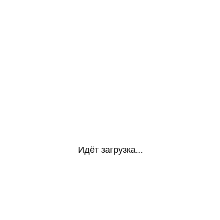
Идёт загрузка...