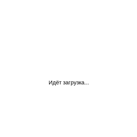
Идёт загрузка...