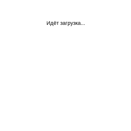
Идёт загрузка...