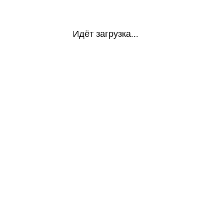
Идёт загрузка...