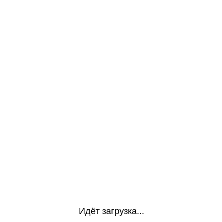
Идёт загрузка...