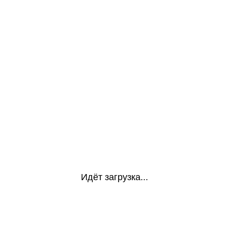
Идёт загрузка...