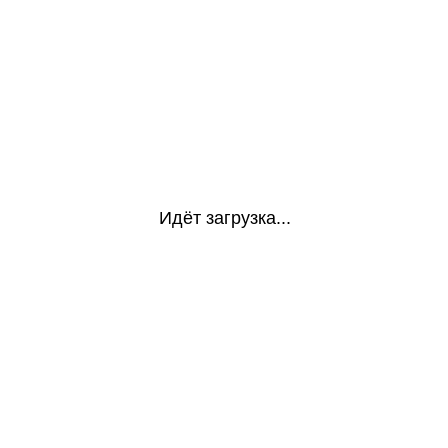
Идёт загрузка...