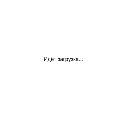
Идёт загрузка...