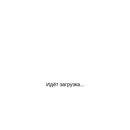
Идёт загрузка...