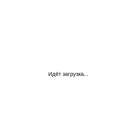
Идёт загрузка...