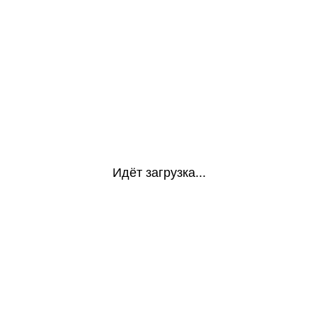
Идёт загрузка...