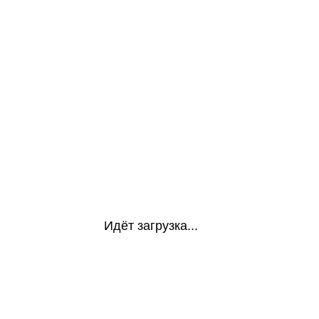
Идёт загрузка...