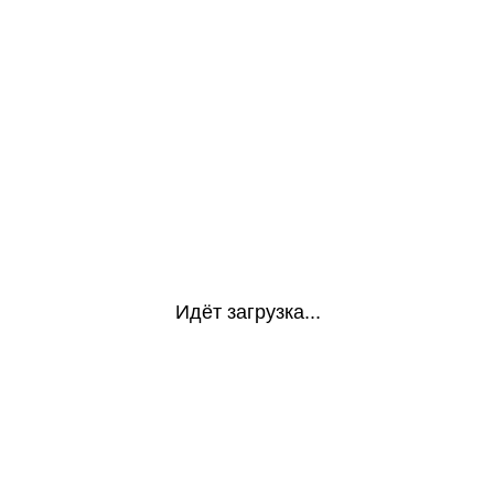
Идёт загрузка...