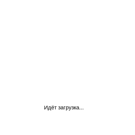
Идёт загрузка...