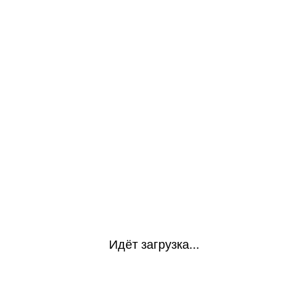
Идёт загрузка...