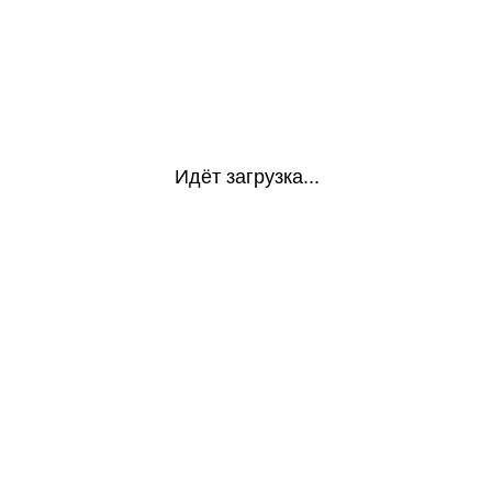
Идёт загрузка...