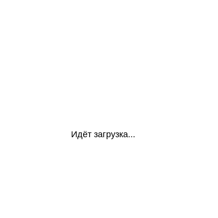
Идёт загрузка...