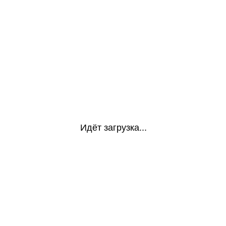
Идёт загрузка...