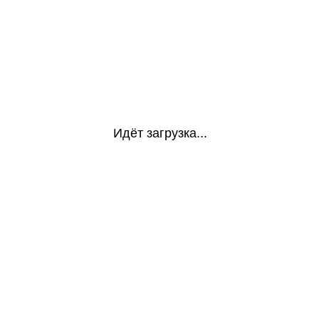
Идёт загрузка...