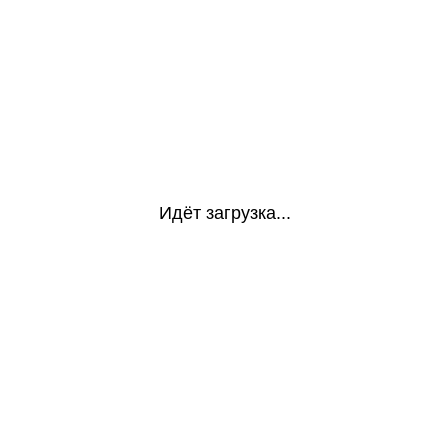
Идёт загрузка...