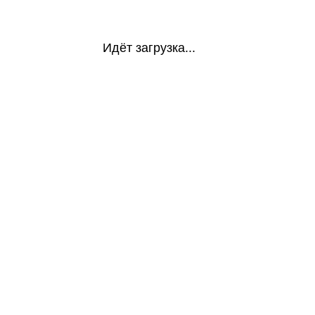
Идёт загрузка...