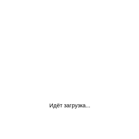
Идёт загрузка...