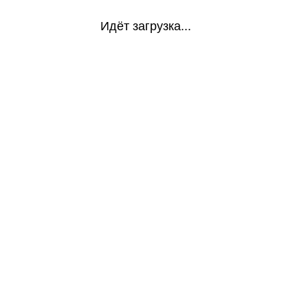
Идёт загрузка...