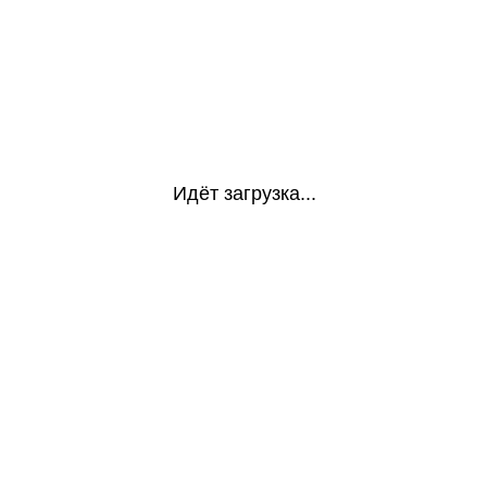
Идёт загрузка...