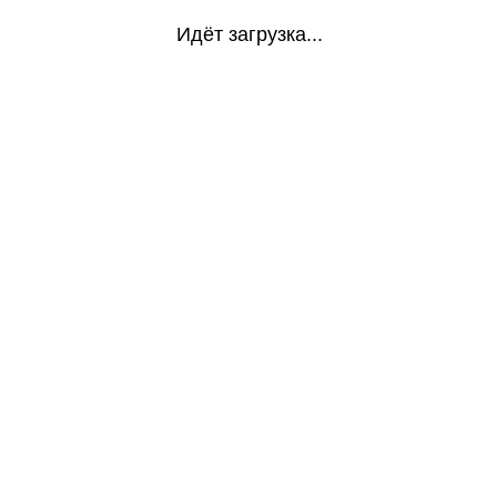
Идёт загрузка...