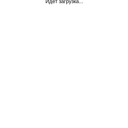
Идёт загрузка...