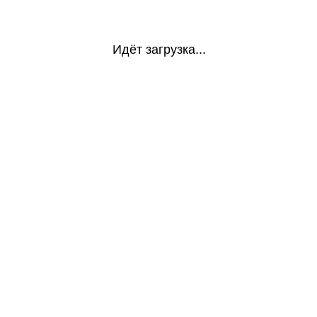
Идёт загрузка...