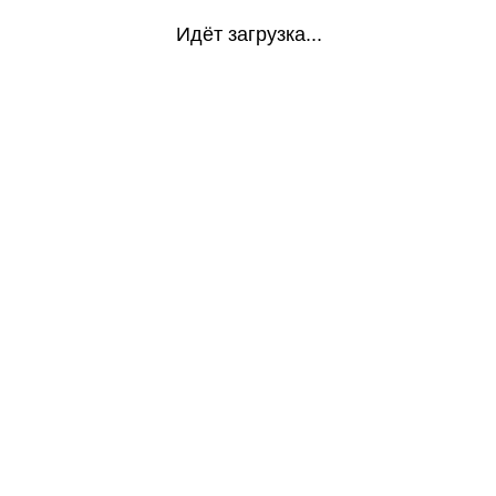
Идёт загрузка...