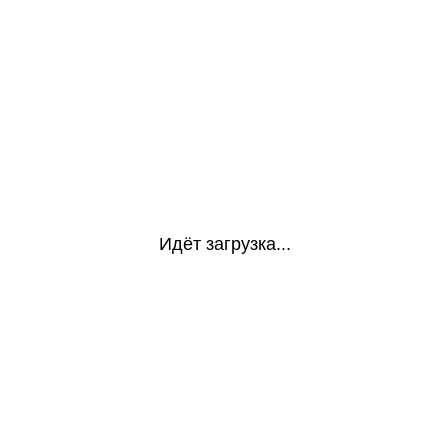
Идёт загрузка...