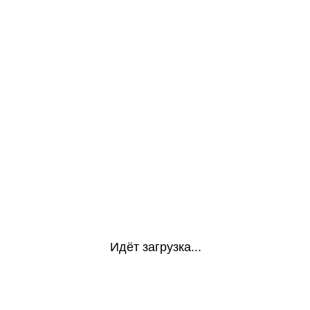
Идёт загрузка...